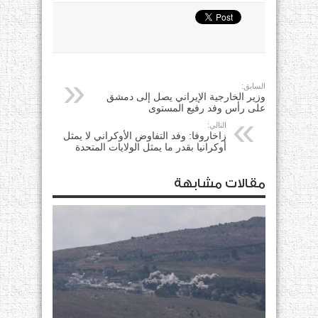
السابق:
وزير الخارجية الإيراني يصل إلى دمشق
على رأس وفد رفيع المستوى
التالي:
زاخاروفا: وفد التفاوض الأوكراني لا يمثل
أوكرانيا بقدر ما يمثل الولايات المتحدة
مقالات مشابهة