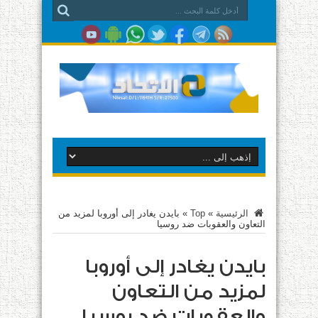
الرئيسية
»
Top
»
بايدن يغادر إلى أوروبا لمزيد من
التعاون والعقوبات ضد روسيا
بايدن يغادر إلى أوروبا
لمزيد من التعاون
والعقوبات ضد روسيا