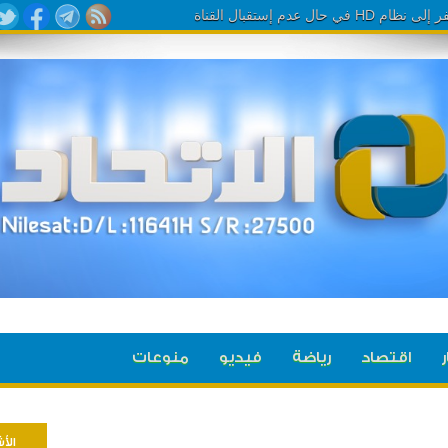
ر
اقتصاد
رياضة
فيديو
منوعات
الأ