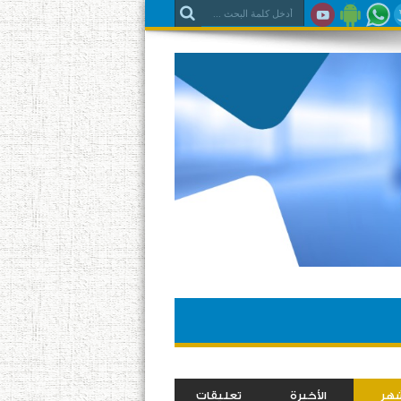
شهر
الأخيرة
تعليقات