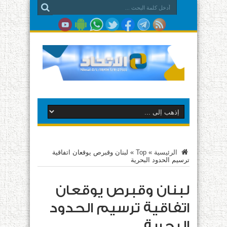
الرئيسية
»
Top
»
لبنان وقبرص يوقعان اتفاقية
ترسيم الحدود البحرية
لبنان وقبرص يوقعان
اتفاقية ترسيم الحدود
البحرية