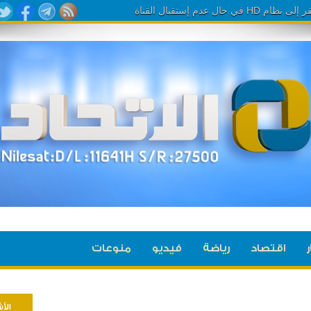
ر
اقتصاد
رياضة
فيديو
منوعات
الأ