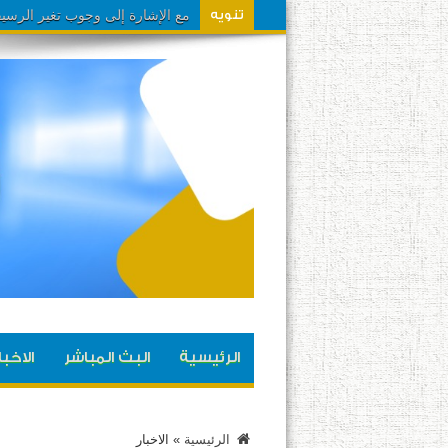
مشاهدينا تم تحويل تردد القناة الى
تنويه
الرئيسية
البث المباشر
الاخبا
الرئيسية
»
الاخبار