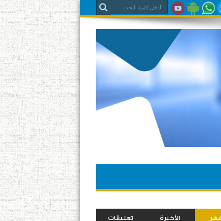
شهر
الأخيرة
تعليقات