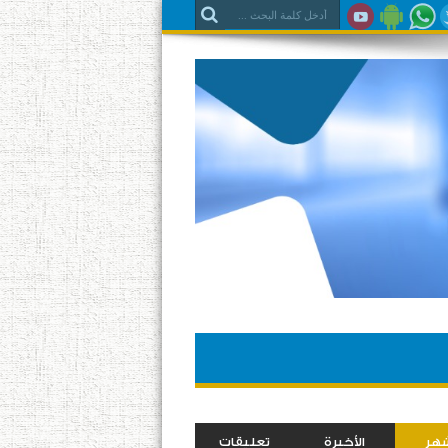
شهر
الأخيرة
تعليقات