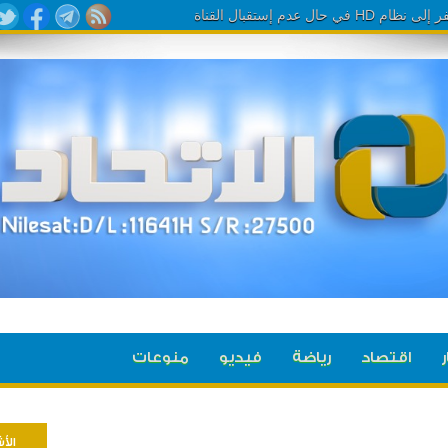
ر
اقتصاد
رياضة
فيديو
منوعات
الأ