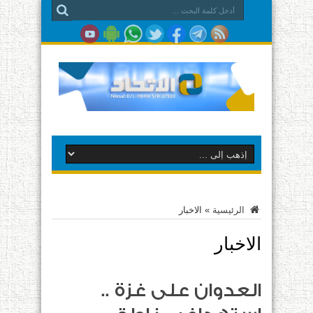
الرئيسية
»
الاخبار
الاخبار
العدوان على غزة ..