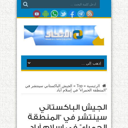
الرئيسية
»
Top
»
الجيش الباكستاني سينتشر في
“المنطقة الحمراء” في إسلام آباد
الجيش الباكستاني
سينتشر في “المنطقة
الحمراء” في إسلام آباد