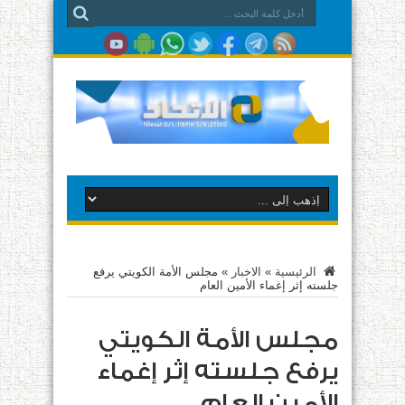
الرئيسية
»
الاخبار
»
مجلس الأمة الكويتي يرفع
جلسته إثر إغماء الأمين العام
مجلس الأمة الكويتي
يرفع جلسته إثر إغماء
الأمين العام