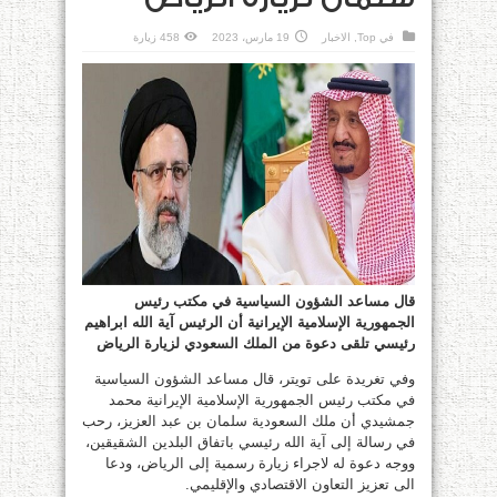
في
Top
,
الاخبار
19 مارس، 2023
458 زيارة
قال مساعد الشؤون السياسية في مكتب رئيس
الجمهورية الإسلامية الإيرانية أن الرئيس آية الله ابراهيم
رئيسي تلقى دعوة من الملك السعودي لزيارة الرياض
وفي تغريدة على تويتر، قال مساعد الشؤون السياسية
في مكتب رئيس الجمهورية الإسلامية الإيرانية محمد
جمشيدي أن ملك السعودية سلمان بن عبد العزيز، رحب
في رسالة إلى آية الله رئيسي باتفاق البلدين الشقيقين،
ووجه دعوة له لاجراء زيارة رسمية إلى الرياض، ودعا
الى تعزيز التعاون الاقتصادي والإقليمي.