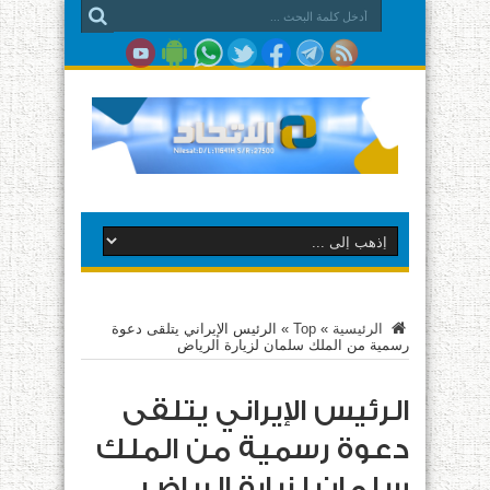
الرئيسية
»
Top
»
الرئيس الإيراني يتلقى دعوة
رسمية من الملك سلمان لزيارة الرياض
الرئيس الإيراني يتلقى
دعوة رسمية من الملك
سلمان لزيارة الرياض