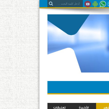
شهر
الأخيرة
تعليقات