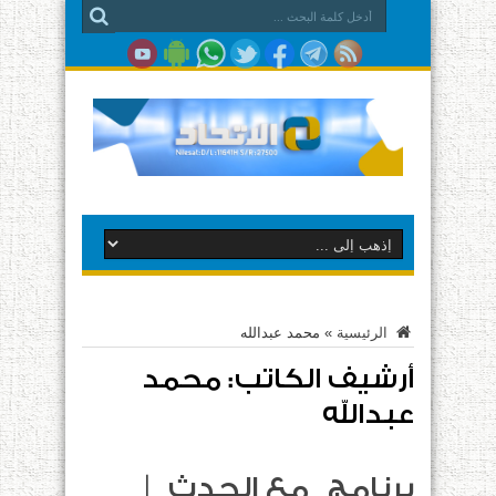
الرئيسية
»
محمد عبدالله
أرشيف الكاتب: محمد
عبدالله
برنامج مع الحدث |