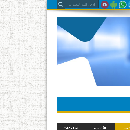
شهر
الأخيرة
تعليقات