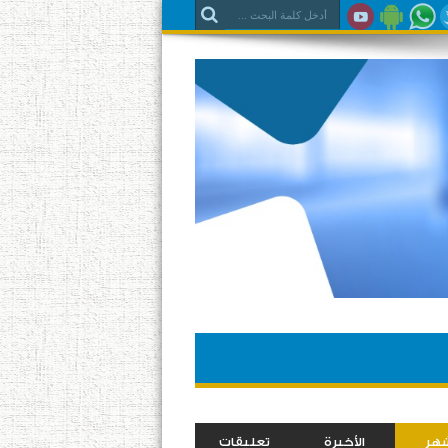
شهر
الأخيرة
تعليقات