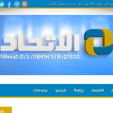
ر
اقتصاد
رياضة
فيديو
منوعات
الأ