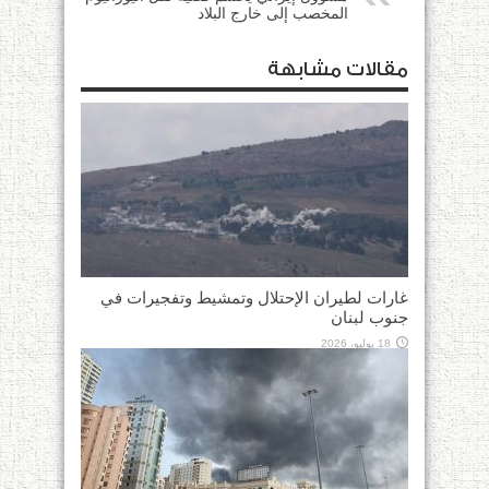
المخصب إلى خارج البلاد
مقالات مشابهة
غارات لطيران الإحتلال وتمشيط وتفجيرات في
جنوب لبنان
18 يوليو، 2026