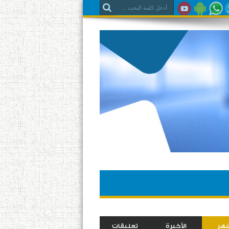
شهر
الأخيرة
تعليقات