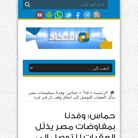
الرئيسية
»
Top
»
حماس: وفدنا بمفاوضات مصر
يذلّل العقبات للتوصل إلى اتفاق وقف نار في غزة
حماس: وفدنا
بمفاوضات مصر يذلّل
العقبات للتوصل إلى