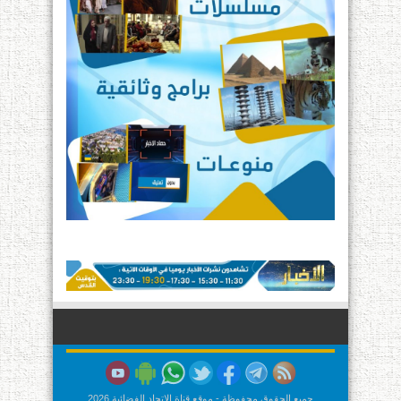
جميع الحقوق محفوظة - موقع قناة الإتحاد الفضائية 2026